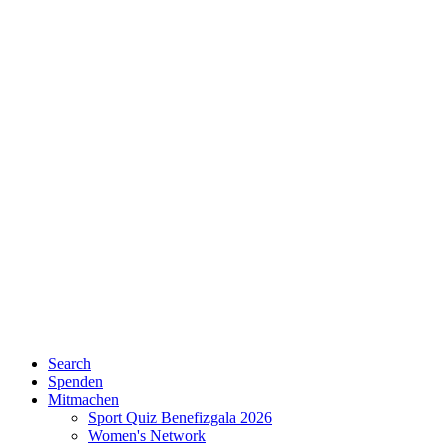
Search
Spenden
Mitmachen
Sport Quiz Benefizgala 2026
Women's Network