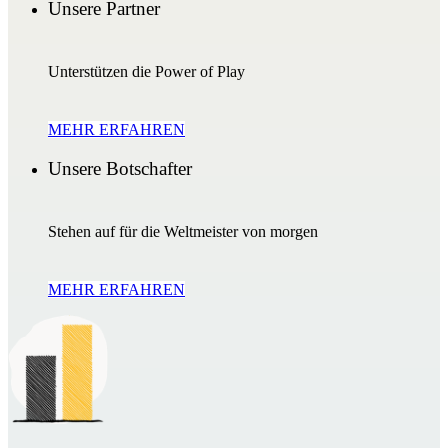
Unsere Partner
Unterstützen die Power of Play
MEHR ERFAHREN
Unsere Botschafter
Stehen auf für die Weltmeister von morgen
MEHR ERFAHREN