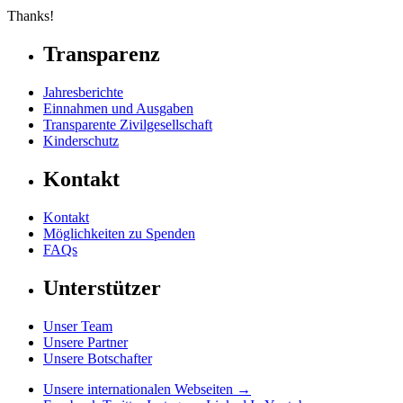
Thanks!
Transparenz
Jahresberichte
Einnahmen und Ausgaben
Transparente Zivilgesellschaft
Kinderschutz
Kontakt
Kontakt
Möglichkeiten zu Spenden
FAQs
Unterstützer
Unser Team
Unsere Partner
Unsere Botschafter
Unsere internationalen Webseiten →