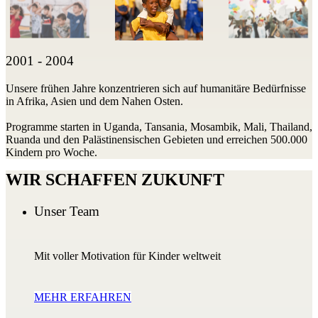
2001 - 2004
Unsere frühen Jahre konzentrieren sich auf humanitäre Bedürfnisse
in Afrika, Asien und dem Nahen Osten.
Programme starten in Uganda, Tansania, Mosambik, Mali, Thailand,
Ruanda und den Palästinensischen Gebieten und erreichen 500.000
Kindern pro Woche.
WIR SCHAFFEN ZUKUNFT
Unser Team
Mit voller Motivation für Kinder weltweit
MEHR ERFAHREN