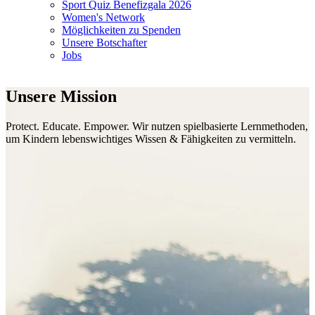
Sport Quiz Benefizgala 2026
Women's Network
Möglichkeiten zu Spenden
Unsere Botschafter
Jobs
Unsere Mission
Protect. Educate. Empower. Wir nutzen spielbasierte Lernmethoden,
um Kindern lebenswichtiges Wissen & Fähigkeiten zu vermitteln.