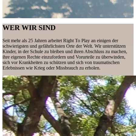
WER WIR SIND
Seit mehr als 25 Jahren arbeitet Right To Play an einigen der
schwierigsten und gefährlichsten Orte der Welt. Wir unterstützen
Kinder, in der Schule zu bleiben und ihren Abschluss zu machen,
ihre eigenen Rechte einzufordern und Vorurteile zu überwinden,
sich vor Krankheiten zu schützen und sich von traumatischen
Erlebnissen wie Krieg oder Missbrauch zu erholen.