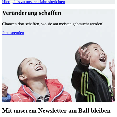
Hier geht's zu unseren Jahresberichten
Veränderung schaffen
Chancen dort schaffen, wo sie am meisten gebraucht werden!
Jetzt spenden
Mit unserem Newsletter am Ball bleiben