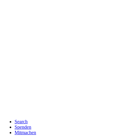
Search
Spenden
Mitmachen