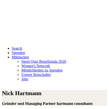
Search
Spenden
Mitmachen
Sport Quiz Benefizgala 2026
Women's Network
Möglichkeiten zu Spenden
Unsere Botschafter
Jobs
Nick Hartmann
Gründer und Managing Partner hartmann consultants