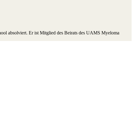
ol absolviert. Er ist Mitglied des Beirats des UAMS Myeloma