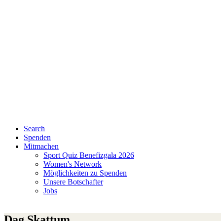
Search
Spenden
Mitmachen
Sport Quiz Benefizgala 2026
Women's Network
Möglichkeiten zu Spenden
Unsere Botschafter
Jobs
Dag Skattum