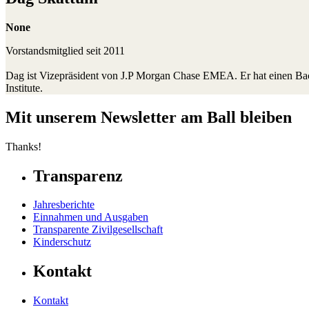
None
Vorstandsmitglied seit 2011
Dag ist Vizepräsident von J.P Morgan Chase EMEA. Er hat einen Ba
Institute.
Mit unserem Newsletter am Ball bleiben
Thanks!
Transparenz
Jahresberichte
Einnahmen und Ausgaben
Transparente Zivilgesellschaft
Kinderschutz
Kontakt
Kontakt