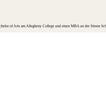
chelor of Arts am Allegheny College und einen MBA an der Simon Scho