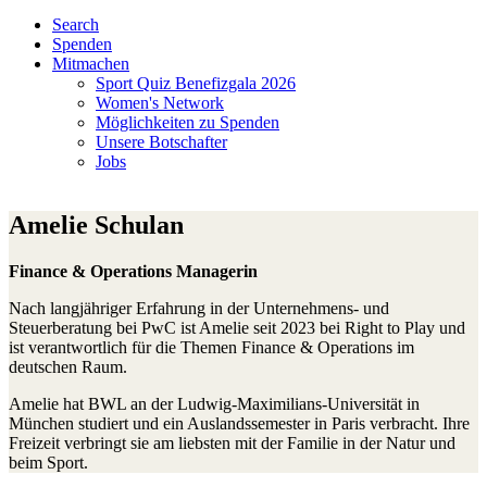
Search
Spenden
Mitmachen
Sport Quiz Benefizgala 2026
Women's Network
Möglichkeiten zu Spenden
Unsere Botschafter
Jobs
Amelie Schulan
Finance & Operations Managerin
Nach langjähriger Erfahrung in der Unternehmens- und
Steuerberatung bei PwC ist Amelie seit 2023 bei Right to Play und
ist verantwortlich für die Themen Finance & Operations im
deutschen Raum.
Amelie hat BWL an der Ludwig-Maximilians-Universität in
München studiert und ein Auslandssemester in Paris verbracht. Ihre
Freizeit verbringt sie am liebsten mit der Familie in der Natur und
beim Sport.