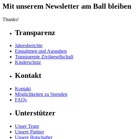
Mit unserem Newsletter am Ball bleiben
Thanks!
Transparenz
Jahresberichte
Einnahmen und Ausgaben
Transparente Zivilgesellschaft
Kinderschutz
Kontakt
Kontakt
Möglichkeiten zu Spenden
FAQs
Unterstützer
Unser Team
Unsere Partner
Unsere Botschafter