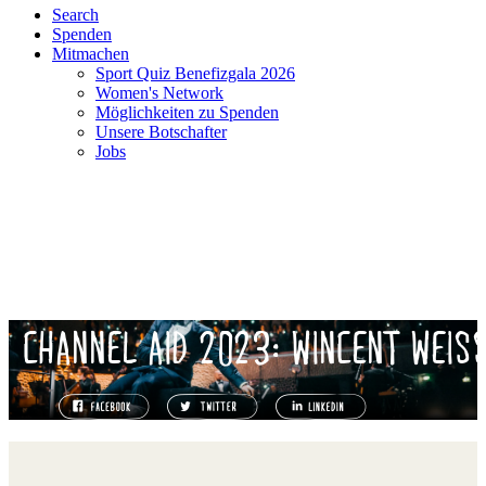
Search
Spenden
Mitmachen
Sport Quiz Benefizgala 2026
Women's Network
Möglichkeiten zu Spenden
Unsere Botschafter
Jobs
CHANNEL AID 2023: WINCENT WEIS