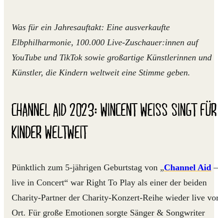
Was für ein Jahresauftakt: Eine ausverkaufte
Elbphilharmonie, 100.000 Live-Zuschauer:innen auf
YouTube und TikTok sowie großartige Künstlerinnen und
Künstler, die Kindern weltweit eine Stimme geben.
CHANNEL AID 2023: WINCENT WEISS SINGT FÜR
KINDER WELTWEIT
Pünktlich zum 5-jährigen Geburtstag von „
Channel Aid
–
live in Concert“ war Right To Play als einer der beiden
Charity-Partner der Charity-Konzert-Reihe wieder live vo
Ort. Für große Emotionen sorgte Sänger & Songwriter