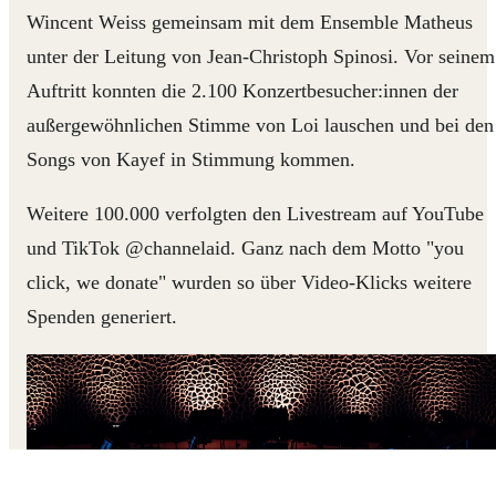
Wincent Weiss gemeinsam mit dem Ensemble Matheus
unter der Leitung von Jean-Christoph Spinosi. Vor seinem
Auftritt konnten die 2.100 Konzertbesucher:innen der
außergewöhnlichen Stimme von Loi lauschen und bei den
Songs von Kayef in Stimmung kommen.
Weitere 100.000 verfolgten den Livestream auf YouTube
und TikTok @channelaid. Ganz nach dem Motto "you
click, we donate" wurden so über Video-Klicks weitere
Spenden generiert.