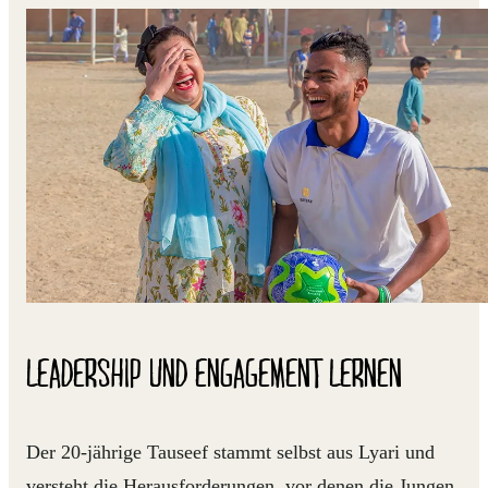
LEADERSHIP UND ENGAGEMENT LERNEN
Der 20-jährige Tauseef stammt selbst aus Lyari und
versteht die Herausforderungen, vor denen die Jungen