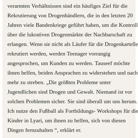
verarmten Verhältnissen sind ein häufiges Ziel für die
Rekrutierung von Drogenhändlern, die in den letzten 20
Jahren viele Bandenkriege geführt haben, um die Kontroll
über die lukrativen Drogenmärkte der Nachbarschaft zu
erlangen. Wenn sie nicht als Läufer für die Drogenkartelle
rekrutiert werden, werden Teenager vorrangig
angesprochen, um Kunden zu werden. Tauseef möchte
ihnen helfen, beiden Ansprachen zu widerstehen und nach
mehr zu streben. „Die größten Probleme unter
Jugendlichen sind Drogen und Gewalt. Niemand ist vor
solchen Problemen sicher. Sie sind überall um uns herum.
Ich nutze den Fußball als Fortbildungs- Workshops für di
Kinder in Lyari, um ihnen zu helfen, sich von diesen
Dingen fernzuhalten “, erklärt er.