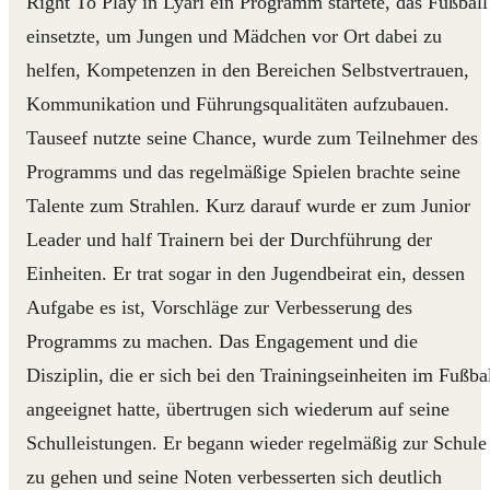
Right To Play in Lyari ein Programm startete, das Fußball
einsetzte, um Jungen und Mädchen vor Ort dabei zu
helfen, Kompetenzen in den Bereichen Selbstvertrauen,
Kommunikation und Führungsqualitäten aufzubauen.
Tauseef nutzte seine Chance, wurde zum Teilnehmer des
Programms und das regelmäßige Spielen brachte seine
Talente zum Strahlen. Kurz darauf wurde er zum Junior
Leader und half Trainern bei der Durchführung der
Einheiten. Er trat sogar in den Jugendbeirat ein, dessen
Aufgabe es ist, Vorschläge zur Verbesserung des
Programms zu machen. Das Engagement und die
Disziplin, die er sich bei den Trainingseinheiten im Fußba
angeeignet hatte, übertrugen sich wiederum auf seine
Schulleistungen. Er begann wieder regelmäßig zur Schule
zu gehen und seine Noten verbesserten sich deutlich