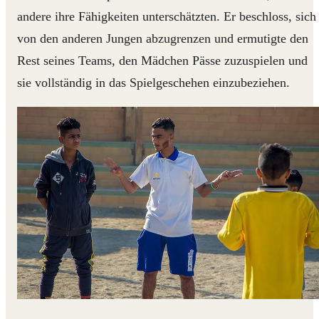
andere ihre Fähigkeiten unterschätzten. Er beschloss, sich
von den anderen Jungen abzugrenzen und ermutigte den
Rest seines Teams, den Mädchen Pässe zuzuspielen und
sie vollständig in das Spielgeschehen einzubeziehen.