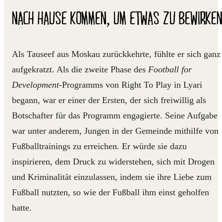
NACH HAUSE KOMMEN, UM ETWAS ZU BEWIRKE
Als Tauseef aus Moskau zurückkehrte, fühlte er sich ganz
aufgekratzt. Als die zweite Phase des
Football for
Development-
Programms von Right To Play in Lyari
begann, war er einer der Ersten, der sich freiwillig als
Botschafter für das Programm engagierte. Seine Aufgabe
war unter anderem, Jungen in der Gemeinde mithilfe von
Fußballtrainings zu erreichen. Er würde sie dazu
inspirieren, dem Druck zu widerstehen, sich mit Drogen
und Kriminalität einzulassen, indem sie ihre Liebe zum
Fußball nutzten, so wie der Fußball ihm einst geholfen
hatte.