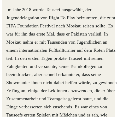
Im Jahr 2018 wurde Tauseef ausgewählt, der
Jugenddelegation von Right To Play beizutreten, die zum
FIFA Foundation Festival nach Moskau reisen sollte. Es
war für ihn das erste Mal, dass er Pakistan verließ. In
Moskau nahm er mit Tausenden von Jugendlichen an
einem internationalen Fußballturnier auf dem Roten Platz
teil. In den ersten Tagen protzte Tauseef mit seinen
Fähigkeiten und versuchte, seine Teamkollegen zu
beeindrucken, aber schnell erkannte er, dass seine
Showmanier ihnen nicht dabei helfen würde, zu gewinnen
Er fing an, einige der Lektionen anzuwenden, die er über
Zusammenarbeit und Teamgeist gelernt hatte, und die
Dinge verbesserten sich zusehends. Es war eines von
Tauseefs ersten Spielen mit Mädchen und er sah, wie