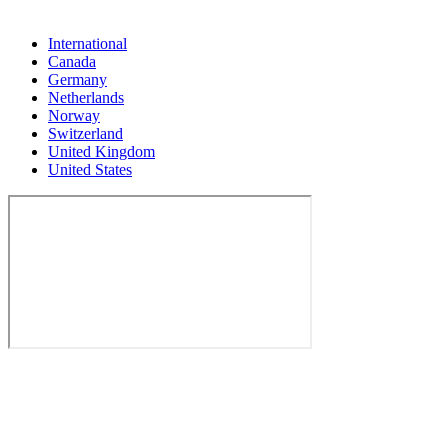
International
Canada
Germany
Netherlands
Norway
Switzerland
United Kingdom
United States