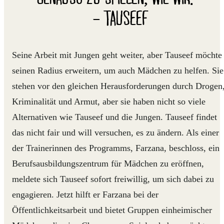
– TAUSEEF
Seine Arbeit mit Jungen geht weiter, aber Tauseef möchte
seinen Radius erweitern, um auch Mädchen zu helfen. Sie
stehen vor den gleichen Herausforderungen durch Drogen
Kriminalität und Armut, aber sie haben nicht so viele
Alternativen wie Tauseef und die Jungen. Tauseef findet
das nicht fair und will versuchen, es zu ändern. Als einer
der Trainerinnen des Programms, Farzana, beschloss, ein
Berufsausbildungszentrum für Mädchen zu eröffnen,
meldete sich Tauseef sofort freiwillig, um sich dabei zu
engagieren. Jetzt hilft er Farzana bei der
Öffentlichkeitsarbeit und bietet Gruppen einheimischer