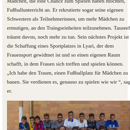
Mädchen, die eine Chance zum Spielen haben möchten,
Fußballunterricht an. Er rekrutierte sogar seine eigenen
Schwestern als Teilnehmerinnen, um mehr Mädchen zu
ermutigen, an den Traingseinheiten teilzunehmen. Tauseef
träumt davon, noch mehr zu tun. Sein nächstes Projekt ist
die Schaffung eines Sportplatzes in Lyari, der dem
Frauensport gewidmet ist und so einen eigenen Raum
schafft, in dem Frauen sich treffen und spielen können.
„Ich habe den Traum, einen Fußballplatz für Mädchen zu
bauen. Sie verdienen es, genauso zu spielen wie wir “, sag
er.