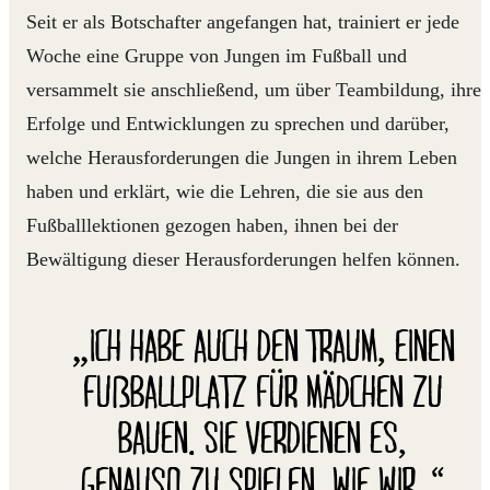
Seit er als Botschafter angefangen hat, trainiert er jede
Woche eine Gruppe von Jungen im Fußball und
versammelt sie anschließend, um über Teambildung, ihre
Erfolge und Entwicklungen zu sprechen und darüber,
welche Herausforderungen die Jungen in ihrem Leben
haben und erklärt, wie die Lehren, die sie aus den
Fußballlektionen gezogen haben, ihnen bei der
Bewältigung dieser Herausforderungen helfen können.
„ICH HABE AUCH DEN TRAUM, EINEN
FUßBALLPLATZ FÜR MÄDCHEN ZU
BAUEN. SIE VERDIENEN ES,
GENAUSO ZU SPIELEN, WIE WIR. “