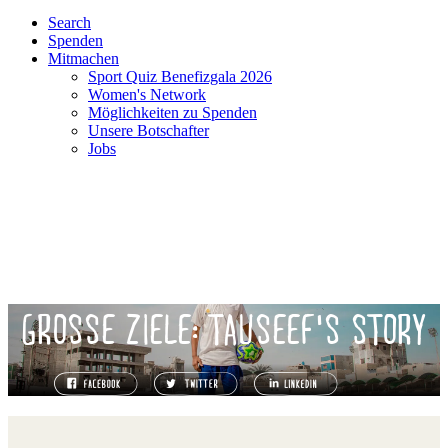
Search
Spenden
Mitmachen
Sport Quiz Benefizgala 2026
Women's Network
Möglichkeiten zu Spenden
Unsere Botschafter
Jobs
GROSSE ZIELE: TAUSEEF'S STORY