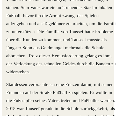
stehen. Sein Vater war ein aufstrebender Star im lokalen
Fußball, bevor ihn die Armut zwang, das Spielen
aufzugeben und als Tagelöhner zu arbeiten, um die Famili
zu unterstützen. Die Familie von Taussef hatte Probleme
über die Runden zu kommen, und Tauseef musste als
jüngster Sohn aus Geldmangel mehrmals die Schule
abbrechen. Trotz dieser Herausforderung gelang es ihm,
der Verlockung des schnellen Geldes durch die Banden zu
widerstehen.
Stattdessen verbrachte er seine Freizeit damit, mit seinen
Freunden auf der Straße Fußball zu spielen. Er wollte in
die Fußstapfen seines Vaters treten und Fußballer werden.
2015 war Tauseef gerade in die Schule zurückgekehrt, als