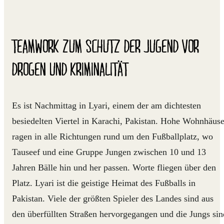
TEAMWORK ZUM SCHUTZ DER JUGEND VOR
DROGEN UND KRIMINALITÄT
Es ist Nachmittag in Lyari, einem der am dichtesten
besiedelten Viertel in Karachi, Pakistan. Hohe Wohnhäuse
ragen in alle Richtungen rund um den Fußballplatz, wo
Tauseef und eine Gruppe Jungen zwischen 10 und 13
Jahren Bälle hin und her passen. Worte fliegen über den
Platz. Lyari ist die geistige Heimat des Fußballs in
Pakistan. Viele der größten Spieler des Landes sind aus
den überfüllten Straßen hervorgegangen und die Jungs sin