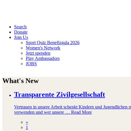
Search
Donate
Join Us
Sport Quiz Benefizgala 2026
Women's Network
Jetzt spenden
Play Ambassadors
JOBS
What's New
Transparente Zivilgesellschaft
Vertrauen in unsere Arbeit schenkt Kindern und Jugendlichen r
verwenden und wer unsere …
Read More
«
1