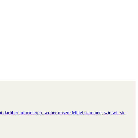
t darüber informieren, woher unsere Mittel stammen, wie wir sie