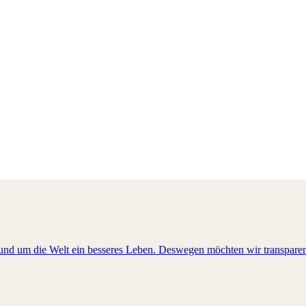
und um die Welt ein besseres Leben. Deswegen möchten wir tran​​​sparen