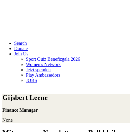
Search
Donate
Join Us
Sport Quiz Benefizgala 2026
Women's Network
Jetzt spenden
Play Ambassadors
JOBS
Gijsbert Leene
Finance Manager​
None