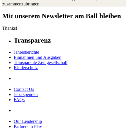
zusammenzubringen.
Mit unserem Newsletter am Ball bleiben
Thanks!
Transparenz
Jahresberichte
Einnahmen und Ausgaben
Transparente Zivilgesellschaft
Kinderschutz
Contact Us
Jetzt spenden
FAQs
Our Leadership
Partners in Play