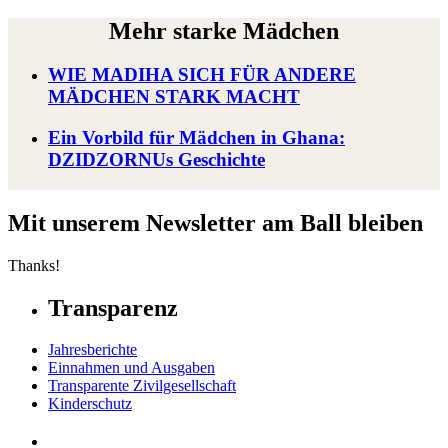
Mehr starke Mädchen
WIE MADIHA SICH FÜR ANDERE
MÄDCHEN STARK MACHT
Ein Vorbild für Mädchen in Ghana:
DZIDZORNUs Geschichte
Mit unserem Newsletter am Ball bleiben
Thanks!
Transparenz
Jahresberichte
Einnahmen und Ausgaben
Transparente Zivilgesellschaft
Kinderschutz