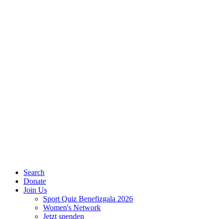
Search
Donate
Join Us
Sport Quiz Benefizgala 2026
Women's Network
Jetzt spenden