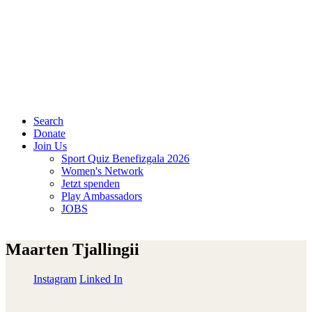
Search
Donate
Join Us
Sport Quiz Benefizgala 2026
Women's Network
Jetzt spenden
Play Ambassadors
JOBS
Maarten Tjallingii
Instagram
Linked In